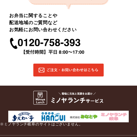
お弁当に関することや
配送地域のご質問など
お気軽にお問い合わせください
※ミノヤランチ岐阜のサイトはございません。