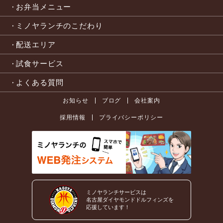
お弁当メニュー
ミノヤランチのこだわり
配送エリア
試食サービス
よくある質問
お知らせ
ブログ
会社案内
採用情報
プライバシーポリシー
ミノヤランチサービスは
名古屋ダイヤモンドドルフィンズを
応援しています！