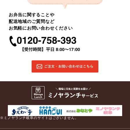
お弁当に関することや
配送地域のご質問など
お気軽にお問い合わせください
※ミノヤランチ岐阜のサイトはございません。