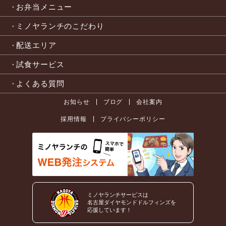
お弁当メニュー
ミノヤランチのこだわり
配送エリア
試食サービス
よくある質問
お知らせ
ブログ
会社案内
採用情報
プライバシーポリシー
ミノヤランチサービスは
名古屋ダイヤモンドドルフィンズを
応援しています！