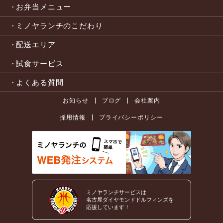
お弁当メニュー
ミノヤランチのこだわり
配送エリア
試食サービス
よくある質問
お知らせ
ブログ
会社案内
採用情報
プライバシーポリシー
ミノヤランチサービスは
名古屋ダイヤモンドドルフィンズを
応援しています！