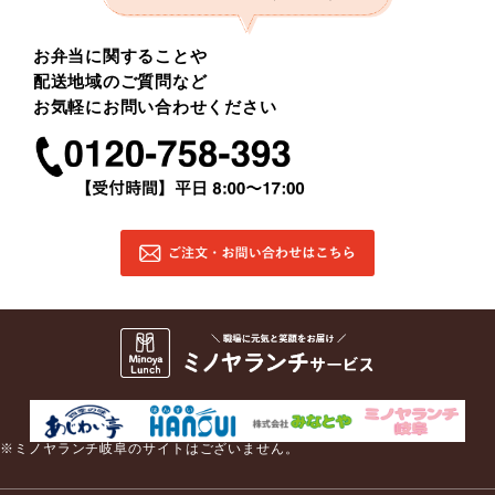
お弁当に関することや
配送地域のご質問など
お気軽にお問い合わせください
※ミノヤランチ岐阜のサイトはございません。