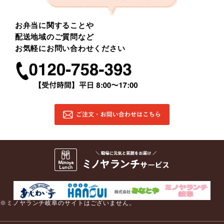
お弁当に関することや
配送地域のご質問など
お気軽にお問い合わせください
※ミノヤランチ岐阜のサイトはございません。