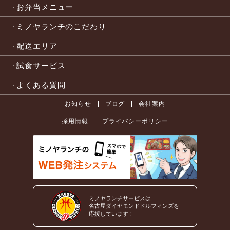
お弁当メニュー
ミノヤランチのこだわり
配送エリア
試食サービス
よくある質問
お知らせ
ブログ
会社案内
採用情報
プライバシーポリシー
ミノヤランチサービスは
名古屋ダイヤモンドドルフィンズを
応援しています！