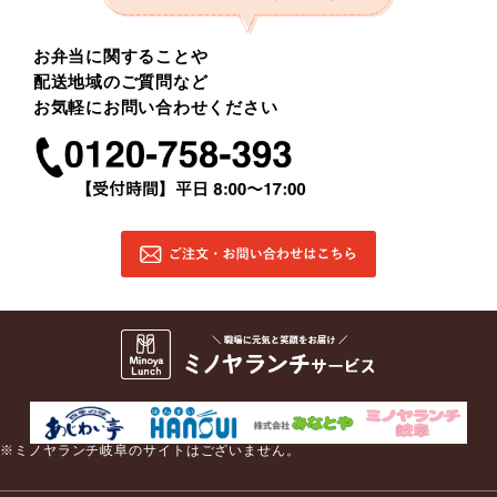
お弁当に関することや
配送地域のご質問など
お気軽にお問い合わせください
※ミノヤランチ岐阜のサイトはございません。