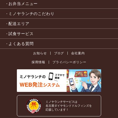
お弁当メニュー
ミノヤランチのこだわり
配送エリア
試食サービス
よくある質問
お知らせ
ブログ
会社案内
採用情報
プライバシーポリシー
ミノヤランチサービスは
名古屋ダイヤモンドドルフィンズを
応援しています！