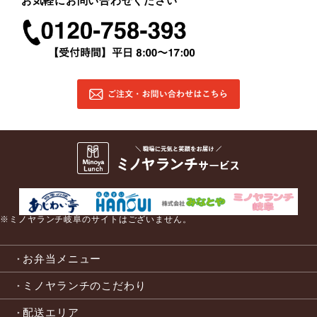
お気軽にお問い合わせください
※ミノヤランチ岐阜のサイトはございません。
お弁当メニュー
ミノヤランチのこだわり
配送エリア