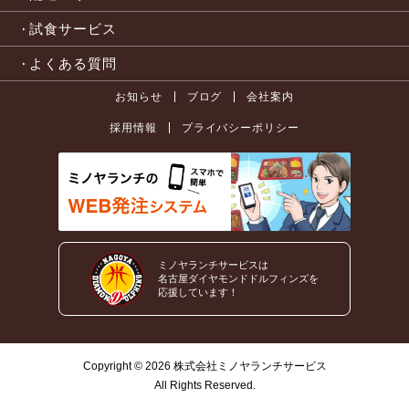
試食サービス
よくある質問
お知らせ
ブログ
会社案内
採用情報
プライバシーポリシー
ミノヤランチサービスは
名古屋ダイヤモンドドルフィンズを
応援しています！
Copyright ©
2026
株式会社ミノヤランチサービス
All Rights Reserved.