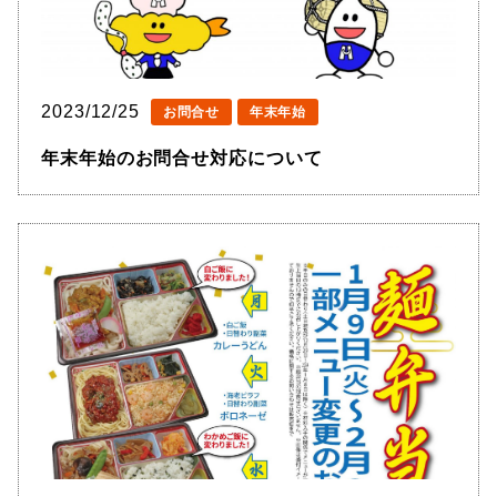
2023/12/25
お問合せ
年末年始
年末年始のお問合せ対応について