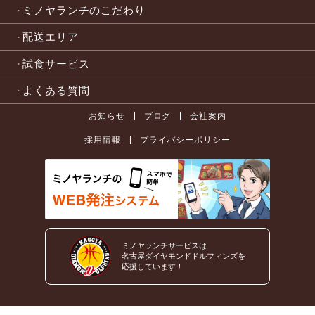
ミノヤランチのこだわり
配送エリア
試食サービス
よくある質問
お知らせ
ブログ
会社案内
採用情報
プライバシーポリシー
ミノヤランチサービスは
名古屋ダイヤモンドドルフィンズを
応援しています！