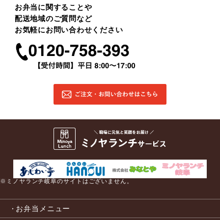
お弁当に関することや
配送地域のご質問など
お気軽にお問い合わせください
※ミノヤランチ岐阜のサイトはございません。
お弁当メニュー