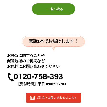
一覧へ戻る
電話1本でお届けします！
お弁当に関することや
配送地域のご質問など
お気軽にお問い合わせください