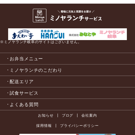
※ミノヤランチ岐阜のサイトはございません。
お弁当メニュー
ミノヤランチのこだわり
配送エリア
試食サービス
よくある質問
お知らせ
ブログ
会社案内
採用情報
プライバシーポリシー