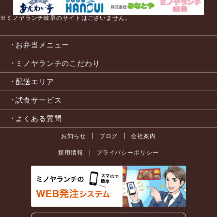
※ミノヤランチ岐阜のサイトはございません。
お弁当メニュー
ミノヤランチのこだわり
配送エリア
試食サービス
よくある質問
お知らせ
ブログ
会社案内
採用情報
プライバシーポリシー