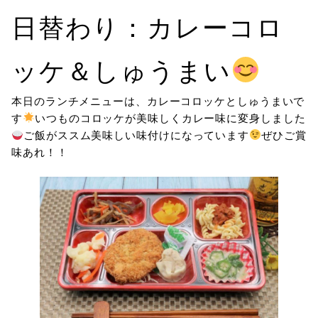
日替わり：カレーコロ
ッケ＆しゅうまい
本日のランチメニューは、カレーコロッケとしゅうまいで
す
いつものコロッケが美味しくカレー味に変身しました
ご飯がススム美味しい味付けになっています
ぜひご賞
味あれ！！