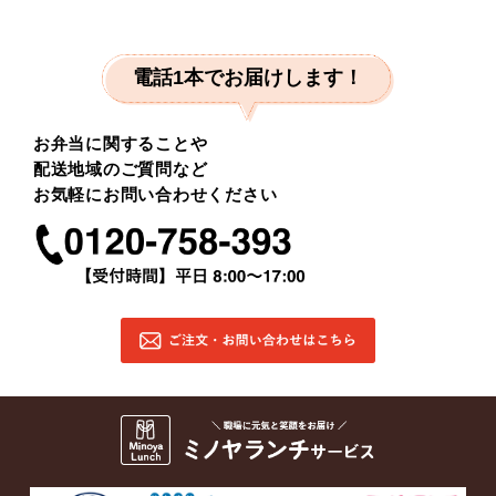
電話1本でお届けします！
お弁当に関することや
配送地域のご質問など
お気軽にお問い合わせください