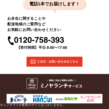
電話1本でお届けします！
お弁当に関することや
配送地域のご質問など
お気軽にお問い合わせください
※ミノヤランチ岐阜のサイトはございません。