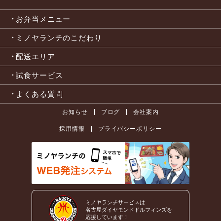
お弁当メニュー
ミノヤランチのこだわり
配送エリア
試食サービス
よくある質問
お知らせ
ブログ
会社案内
採用情報
プライバシーポリシー
ミノヤランチサービスは
名古屋ダイヤモンドドルフィンズを
応援しています！