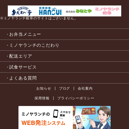
※ミノヤランチ岐阜のサイトはございません。
お弁当メニュー
ミノヤランチのこだわり
配送エリア
試食サービス
よくある質問
お知らせ
ブログ
会社案内
採用情報
プライバシーポリシー