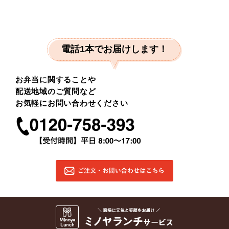
電話1本でお届けします！
お弁当に関することや
配送地域のご質問など
お気軽にお問い合わせください