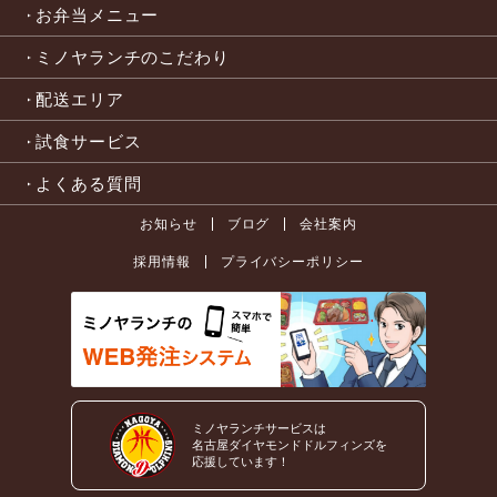
お弁当メニュー
ミノヤランチのこだわり
配送エリア
試食サービス
よくある質問
お知らせ
ブログ
会社案内
採用情報
プライバシーポリシー
ミノヤランチサービスは
名古屋ダイヤモンドドルフィンズを
応援しています！