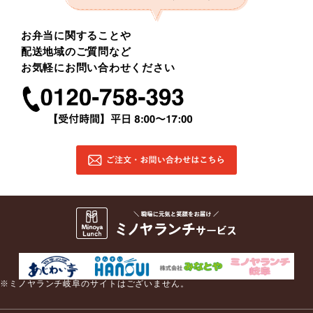
お弁当に関することや
配送地域のご質問など
お気軽にお問い合わせください
※ミノヤランチ岐阜のサイトはございません。