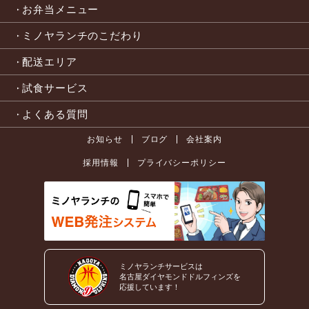
お弁当メニュー
ミノヤランチのこだわり
配送エリア
試食サービス
よくある質問
お知らせ
ブログ
会社案内
採用情報
プライバシーポリシー
ミノヤランチサービスは
名古屋ダイヤモンドドルフィンズを
応援しています！