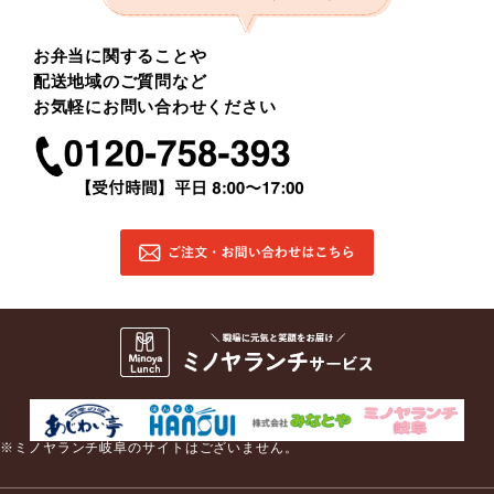
お弁当に関することや
配送地域のご質問など
お気軽にお問い合わせください
※ミノヤランチ岐阜のサイトはございません。