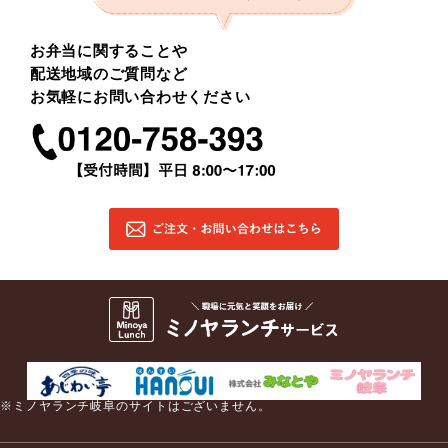
お弁当に関することや
配送地域のご質問など
お気軽にお問い合わせください
※ミノヤランチ岐阜のサイトはございません。