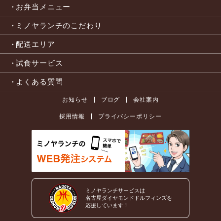
お弁当メニュー
ミノヤランチのこだわり
配送エリア
試食サービス
よくある質問
お知らせ
ブログ
会社案内
採用情報
プライバシーポリシー
ミノヤランチサービスは
名古屋ダイヤモンドドルフィンズを
応援しています！