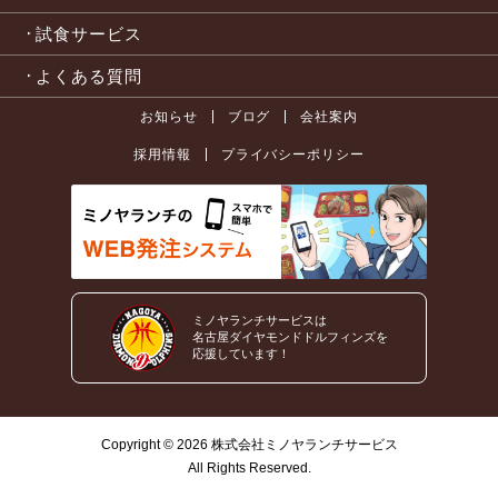
試食サービス
よくある質問
お知らせ
ブログ
会社案内
採用情報
プライバシーポリシー
ミノヤランチサービスは
名古屋ダイヤモンドドルフィンズを
応援しています！
Copyright ©
2026
株式会社ミノヤランチサービス
All Rights Reserved.