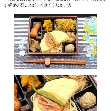
す
ぜひ召し上がってみてください