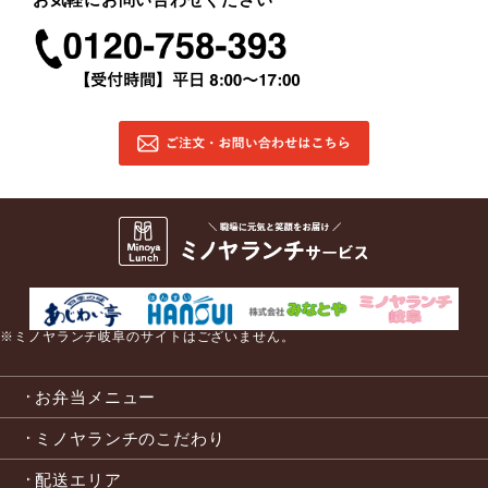
※ミノヤランチ岐阜のサイトはございません。
お弁当メニュー
ミノヤランチのこだわり
配送エリア