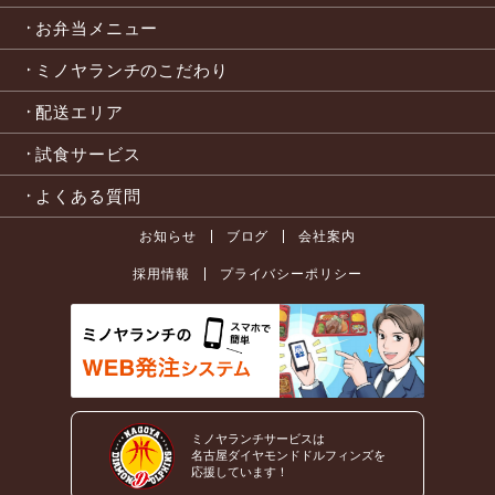
お弁当メニュー
ミノヤランチのこだわり
配送エリア
試食サービス
よくある質問
お知らせ
ブログ
会社案内
採用情報
プライバシーポリシー
ミノヤランチサービスは
名古屋ダイヤモンドドルフィンズを
応援しています！