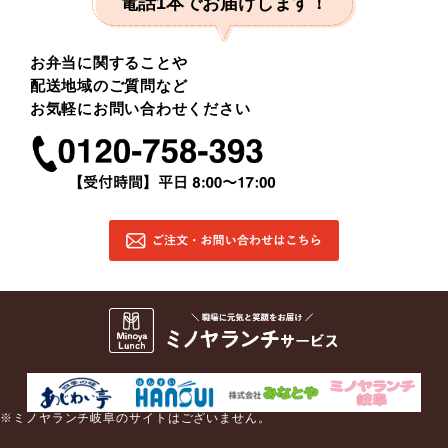
電話1本でお届けします！
お弁当に関することや
配送地域のご質問など
お気軽にお問い合わせください
※ミノヤランチ岐阜のサイトはございません。