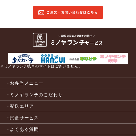
※ミノヤランチ岐阜のサイトはございません。
お弁当メニュー
ミノヤランチのこだわり
配送エリア
試食サービス
よくある質問