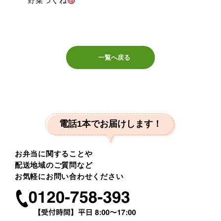
野菜つくね
一覧へ戻る
電話1本でお届けします！
お弁当に関することや
配送地域のご質問など
お気軽にお問い合わせください