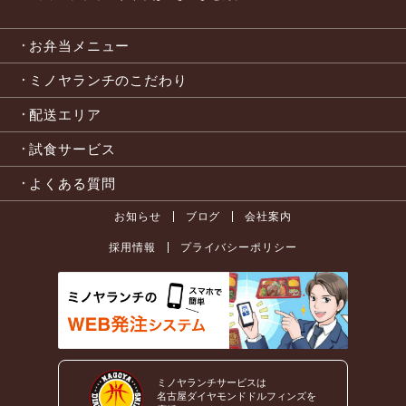
お弁当メニュー
ミノヤランチのこだわり
配送エリア
試食サービス
よくある質問
お知らせ
ブログ
会社案内
採用情報
プライバシーポリシー
ミノヤランチサービスは
名古屋ダイヤモンドドルフィンズを