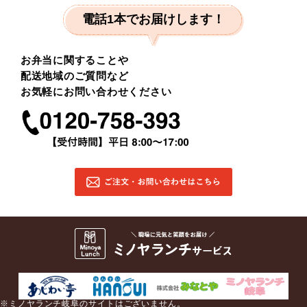
電話1本でお届けします！
お弁当に関することや
配送地域のご質問など
お気軽にお問い合わせください
※ミノヤランチ岐阜のサイトはございません。