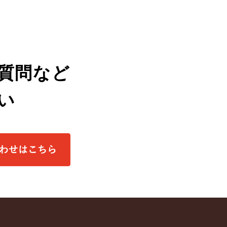
質問など
い