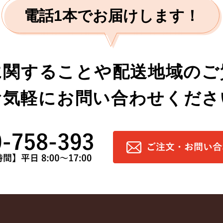
電話1本でお届けします！
に関することや
配送地域のご
お気軽にお問い合わせくださ