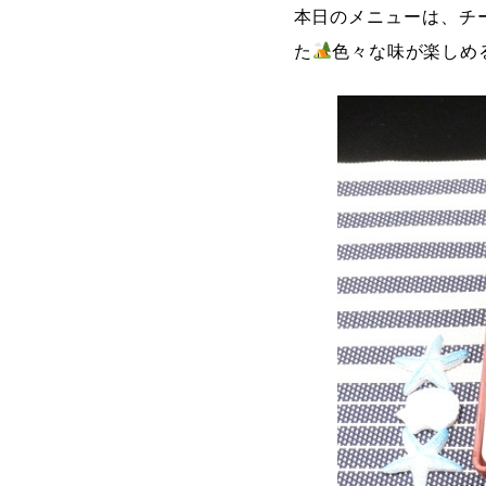
本日のメニューは、チ
た
色々な味が楽しめ