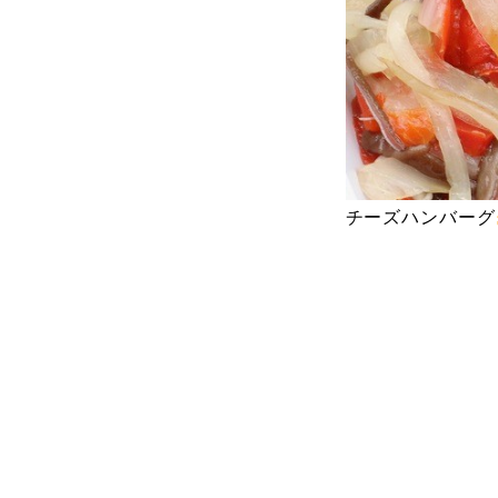
チーズハンバーグ