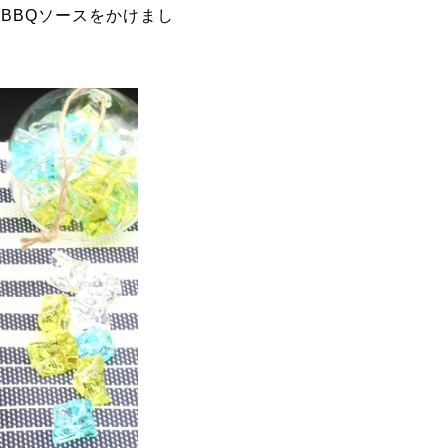
BBQソースをかけまし