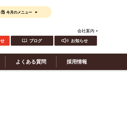
弁当
今月のメニュー
会社案内
わせ
ブログ
お知らせ
よくある質問
採用情報