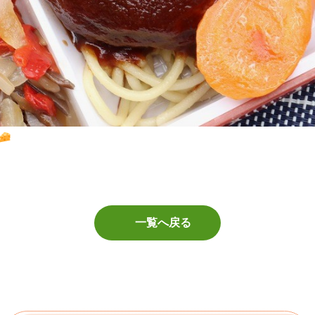
一覧へ戻る